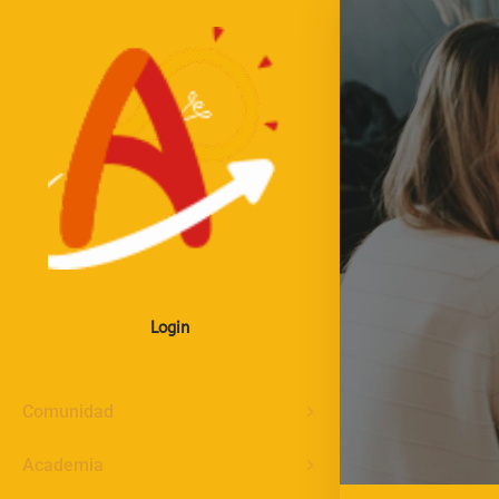
Login
Comunidad
Academia