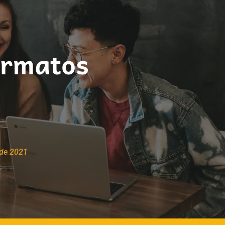
ormatos
 de 2021