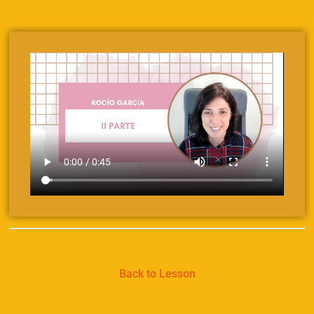
Back to Lesson