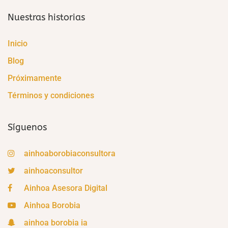
Nuestras historias
Inicio
Blog
Próximamente
Términos y condiciones
Síguenos
ainhoaborobiaconsultora
ainhoaconsultor
Ainhoa Asesora Digital
Ainhoa Borobia
ainhoa borobia ia