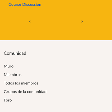
Course Discussion
Navegación de entradas
Comunidad
Muro
Miembros
Todos los miembros
Grupos de la comunidad
Foro