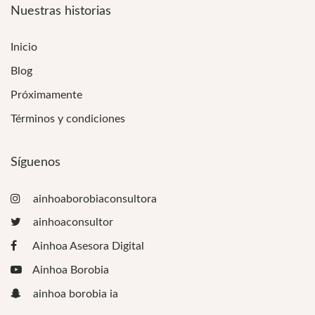
Nuestras historias
Inicio
Blog
Próximamente
Términos y condiciones
Síguenos
ainhoaborobiaconsultora
ainhoaconsultor
Ainhoa Asesora Digital
Ainhoa Borobia
ainhoa borobia ia