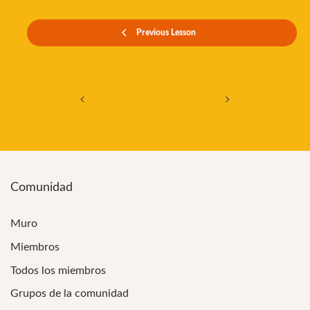
Previous Lesson
Navegación de entradas
Comunidad
Muro
Miembros
Todos los miembros
Grupos de la comunidad