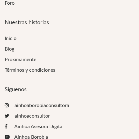
Foro
Nuestras historias
Inicio
Blog
Próximamente
Términos y condiciones
Síguenos
ainhoaborobiaconsultora
ainhoaconsultor
Ainhoa Asesora Digital
Ainhoa Borobia