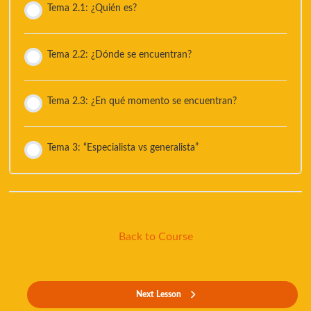
Tema 2.1: ¿Quién es?
Tema 2.2: ¿Dónde se encuentran?
Tema 2.3: ¿En qué momento se encuentran?
Tema 3: “Especialista vs generalista”
Back to Course
Next Lesson