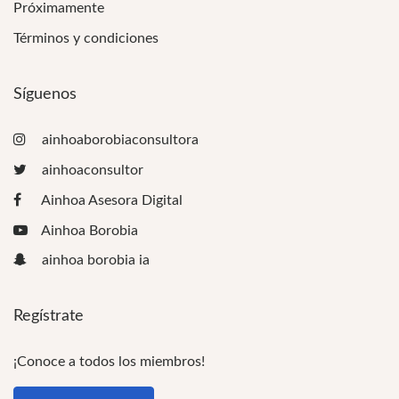
Próximamente
Términos y condiciones
Síguenos
ainhoaborobiaconsultora
ainhoaconsultor
Ainhoa Asesora Digital
Ainhoa Borobia
ainhoa borobia ia
Regístrate
¡Conoce a todos los miembros!