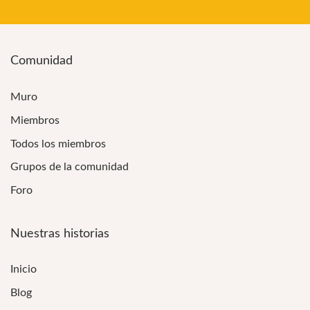
Comunidad
Muro
Miembros
Todos los miembros
Grupos de la comunidad
Foro
Nuestras historias
Inicio
Blog