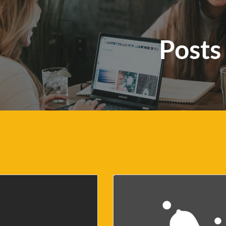
Posts