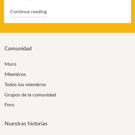
"Inside Cooking #4"
Continue reading
Comunidad
Muro
Miembros
Todos los miembros
Grupos de la comunidad
Foro
Nuestras historias