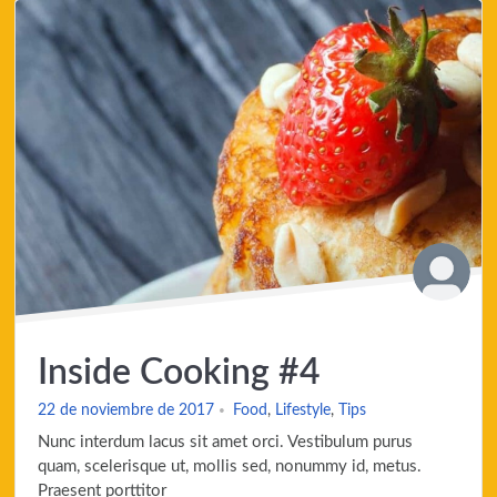
Inside Cooking #4
22 de noviembre de 2017
Food
,
Lifestyle
,
Tips
Nunc interdum lacus sit amet orci. Vestibulum purus
quam, scelerisque ut, mollis sed, nonummy id, metus.
Praesent porttitor