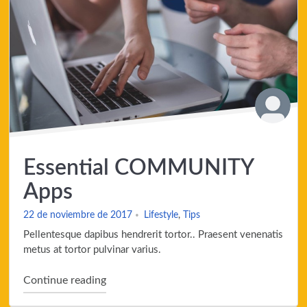
Essential COMMUNITY
Apps
22 de noviembre de 2017
Lifestyle
,
Tips
Pellentesque dapibus hendrerit tortor.. Praesent venenatis
metus at tortor pulvinar varius.
"Essential COMMUNITY Apps"
Continue reading