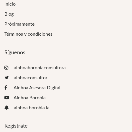
Inicio
Blog
Próximamente
Términos y condiciones
Síguenos
ainhoaborobiaconsultora
ainhoaconsultor
Ainhoa Asesora Digital
Ainhoa Borobia
ainhoa borobia ia
Regístrate